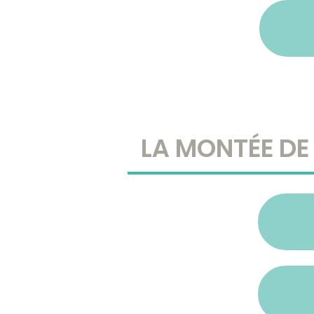
LA MONTÉE DE