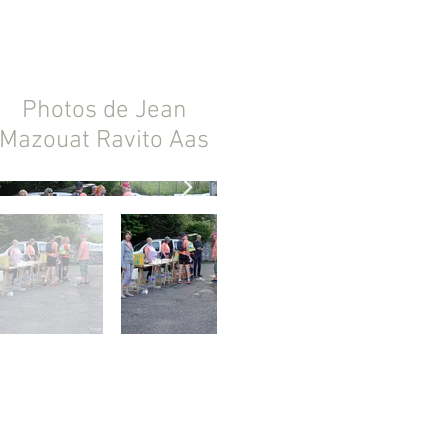
Photos de Jean
Mazouat Ravito Aas