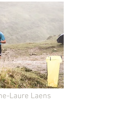
ne-Laure Laens