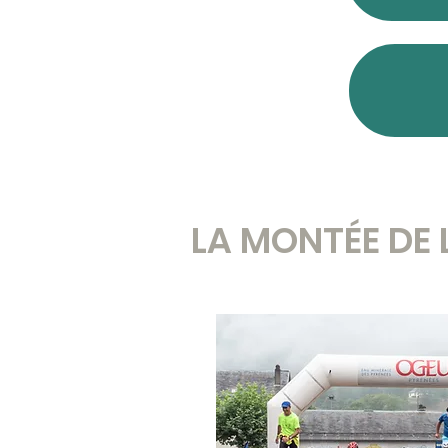
LA MONTÉE DE 