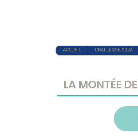
CHALLENGE
ACCUEIL
CHALLENGE 2026
LA MONTÉE DE