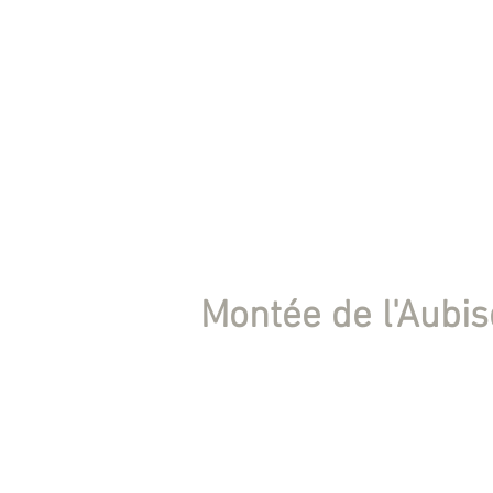
Montée de l'Aubi