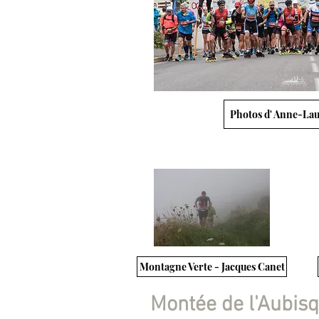
Photos d' Anne-Lau
Montagne Verte - Jacques Canet
Montée de l'Aubisqu