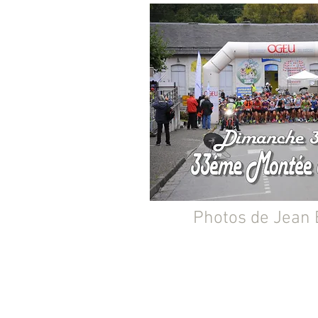
Photos de Jean 