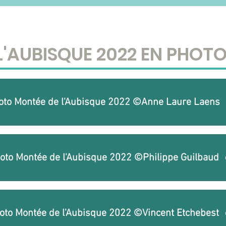
L'AUBISQUE 2022 EN PHOT
oto Montée de l'Aubisque 2022 ©Anne Laure Laens
oto Montée de l'Aubisque 2022 ©Philippe Guilbaud
oto Montée de l'Aubisque 2022 ©Vincent Etchebest