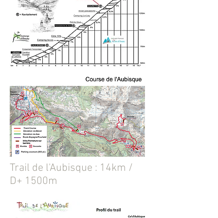
Trail de l'Aubisque : 14km /
D+ 1500m