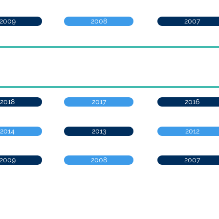
2009
2008
2007
2018
2017
2016
2014
2013
2012
2009
2008
2007